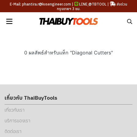
E-Mail: phantira.r@kvsengineer.com |
LINE
@TBTOOL
|
ส่งด่วน
กรุงเทพฯ 3 ชม.
0 ผลลัพธ์สำหรับแท็ก "Diagonal Cutters"
เกี่ยวกับ ThaiBuyTools
เกี่ยวกับเรา
บริการของเรา
ติดต่อเรา