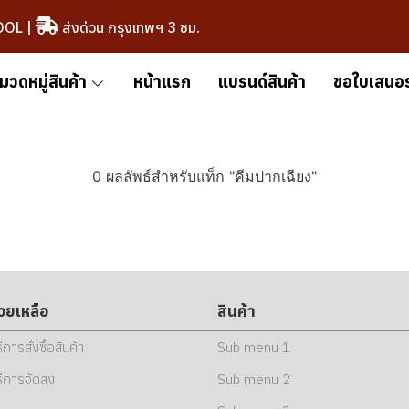
OOL
|
ส่งด่วน กรุงเทพฯ 3 ชม.
มวดหมู่สินค้า
หน้าแรก
แบรนด์สินค้า
ขอใบเสนอ
0 ผลลัพธ์สำหรับแท็ก "คีมปากเฉียง"
่วยเหลือ
สินค้า
ธีการสั่งซื้อสินค้า
Sub menu 1
ธีการจัดส่ง
Sub menu 2