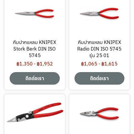
คีมปากแหลม KNIPEX
คีมปากแหลม KNIPEX
Stork Berk DIN ISO
Radio DIN ISO 5745
5745
รุ่น 25 01
฿1,350
-
฿1,952
฿1,065
-
฿1,615
ติดต่อเรา
ติดต่อเรา