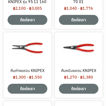
KNIPEX รุ่น 95 11 160
70 01
฿2,100
-
฿3,005
฿1,040
-
฿1,776
ติดต่อเรา
ติดต่อเรา
คีมถ่างแหวน KNIPEX
คีมหนีบแหวน KNIPEX
฿1,300
-
฿1,550
฿1,270
-
฿1,380
ติดต่อเรา
ติดต่อเรา