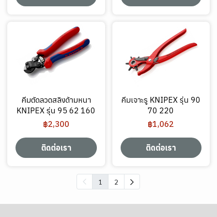
คีมตัดลวดสลิงด้ามหนา
คีมเจาะรู KNIPEX รุ่น 90
KNIPEX รุ่น 95 62 160
70 220
฿2,300
฿1,062
ติดต่อเรา
ติดต่อเรา
1
2