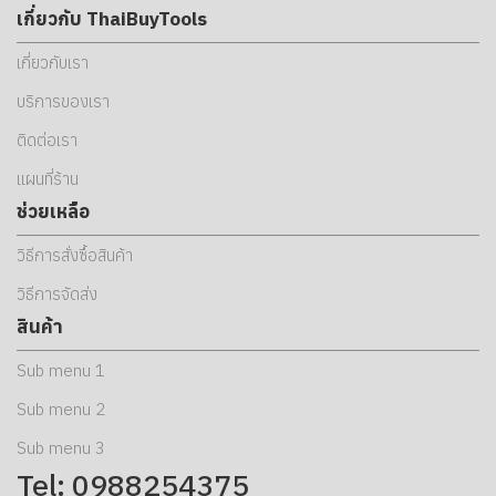
เกี่ยวกับ ThaiBuyTools
เกี่ยวกับเรา
บริการของเรา
ติดต่อเรา
แผนที่ร้าน
ช่วยเหลือ
วิธีการสั่งซื้อสินค้า
วิธีการจัดส่ง
สินค้า
Sub menu 1
Sub menu 2
Sub menu 3
Tel: 0988254375