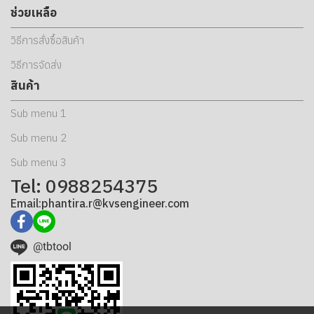
ช่วยเหลือ
วิธีการสั่งซื้อสินค้า
วิธีการจัดส่ง
สินค้า
Sub menu 1
Sub menu 2
Sub menu 3
Tel: 0988254375
Email:phantira.r@kvsengineer.com
@tbtool