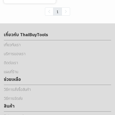
1
เกี่ยวกับ ThaiBuyTools
เกี่ยวกับเรา
บริการของเรา
ติดต่อเรา
แผนที่ร้าน
ช่วยเหลือ
วิธีการสั่งซื้อสินค้า
วิธีการจัดส่ง
สินค้า