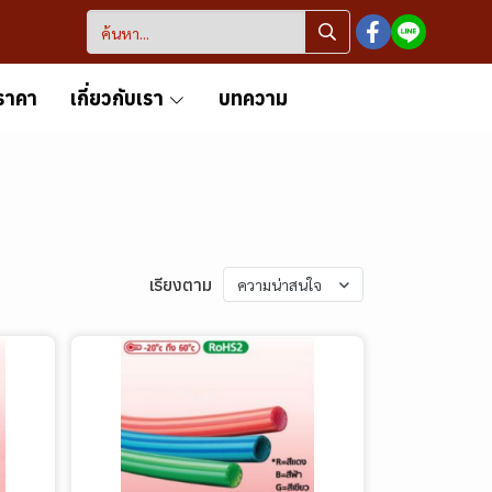
ราคา
เกี่ยวกับเรา
บทความ
เรียงตาม
ความน่าสนใจ