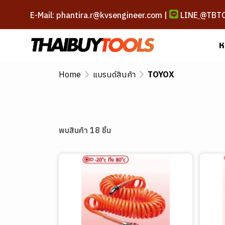
E-Mail: phantira.r@kvsengineer.com |
LINE
@TBT
ห
Home
แบรนด์สินค้า
TOYOX
พบสินค้า 18 ชิ้น