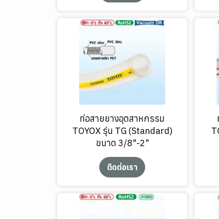
ท่อสายยางอุตสาหกรรม
TOYOX รุ่น TG (Standard)
T
ขนาด 3/8"-2"
ติดต่อเรา