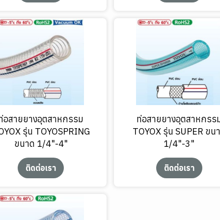
ท่อสายยางอุตสาหกรรม
ท่อสายยางอุตสาหกรร
OYOX รุ่น TOYOSPRING
TOYOX รุ่น SUPER ขน
ขนาด 1/4"-4"
1/4"-3"
ติดต่อเรา
ติดต่อเรา