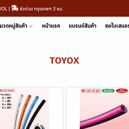
OOL
|
ส่งด่วน กรุงเทพฯ 3 ชม.
มวดหมู่สินค้า
หน้าแรก
แบรนด์สินค้า
ขอใบเสนอ
TOYOX