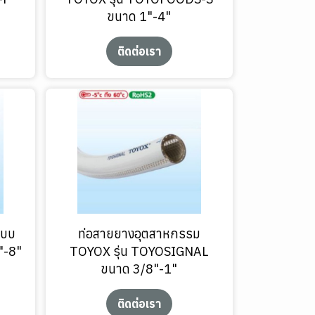
ขนาด 1"-4"
ติดต่อเรา
แบบ
ท่อสายยางอุตสาหกรรม
"-8"
TOYOX รุ่น TOYOSIGNAL
ขนาด 3/8"-1"
ติดต่อเรา