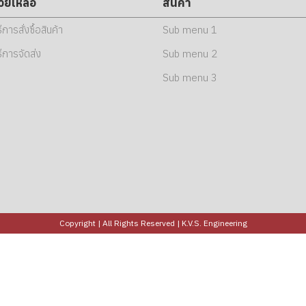
่วยเหลือ
สินค้า
ธีการสั่งซื้อสินค้า
Sub menu 1
ธีการจัดส่ง
Sub menu 2
Sub menu 3
Copyright | All Rights Reserved | K.V.S. Engineering