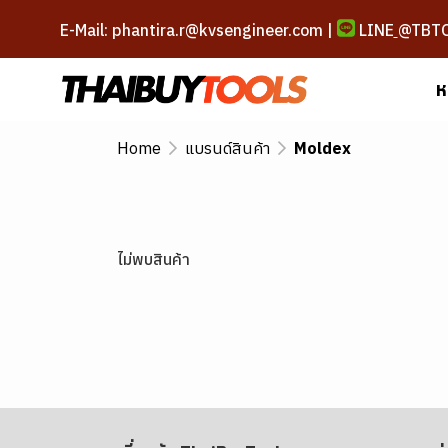
E-Mail: phantira.r@kvsengineer.com |
LINE
@TBT
ห
Home
แบรนด์สินค้า
Moldex
ไม่พบสินค้า