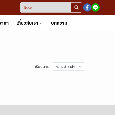
ราคา
เกี่ยวกับเรา
บทความ
เรียงตาม
ความน่าสนใจ