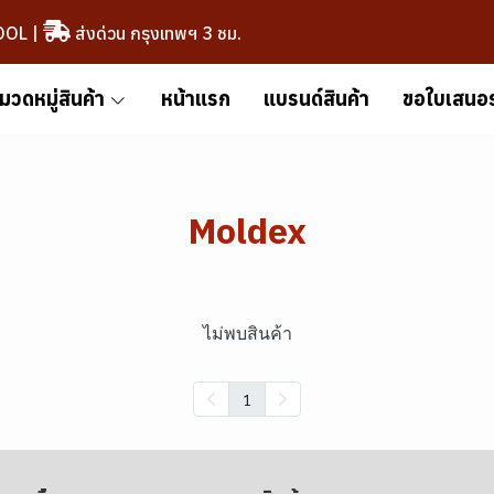
OOL
|
ส่งด่วน กรุงเทพฯ 3 ชม.
มวดหมู่สินค้า
หน้าแรก
แบรนด์สินค้า
ขอใบเสนอ
Moldex
ไม่พบสินค้า
1