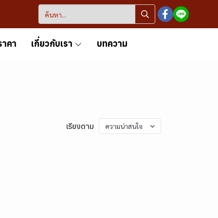
ราคา
เกี่ยวกับเรา
บทความ
เรียงตาม
ความน่าสนใจ