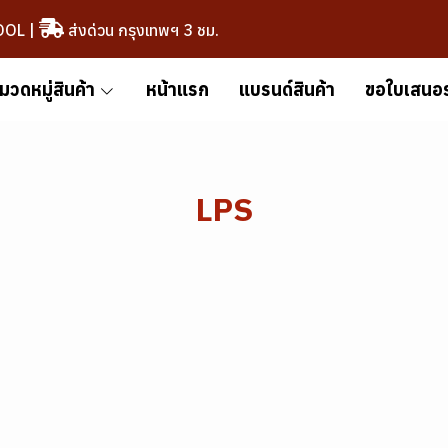
OOL
|
ส่งด่วน กรุงเทพฯ 3 ชม.
มวดหมู่สินค้า
หน้าแรก
แบรนด์สินค้า
ขอใบเสนอ
LPS