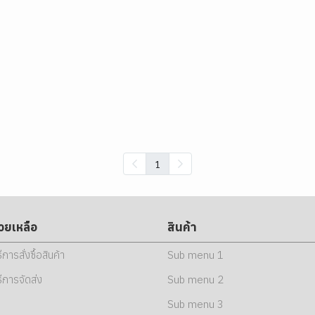
1
่วยเหลือ
สินค้า
ธีการสั่งซื้อสินค้า
Sub menu 1
ธีการจัดส่ง
Sub menu 2
Sub menu 3