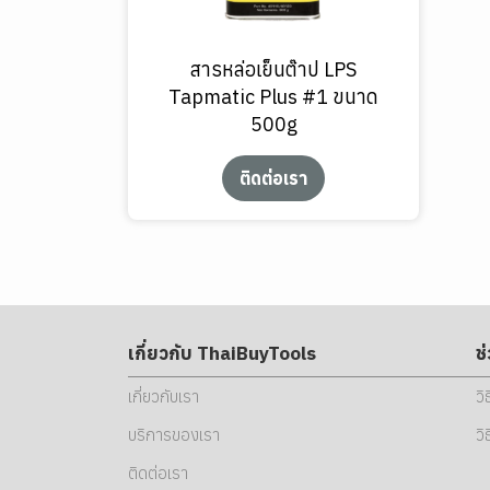
สารหล่อเย็นต๊าป LPS
Tapmatic Plus #1 ขนาด
500g
ติดต่อเรา
เกี่ยวกับ ThaiBuyTools
ช
เกี่ยวกับเรา
วิ
บริการของเรา
วิ
ติดต่อเรา