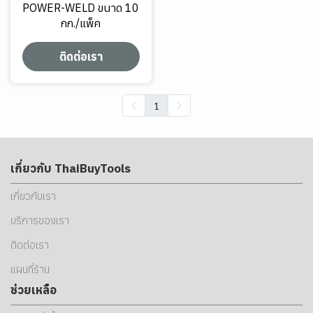
POWER-WELD ขนาด 10
กก./แพ็ค
ติดต่อเรา
1
เกี่ยวกับ ThaiBuyTools
เกี่ยวกับเรา
บริการของเรา
ติดต่อเรา
แผนที่ร้าน
ช่วยเหลือ