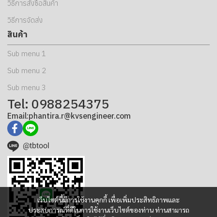
วิธีการสั่งซื้อสินค้า
วิธีการจัดส่ง
สินค้า
Sub menu 1
Sub menu 2
Sub menu 3
Tel: 0988254375
Email:phantira.r@kvsengineer.com
@tbtool
เว็บไซต์นี้มีการใช้งานคุกกี้ เพื่อเพิ่มประสิทธิภาพและ
ประสบการณ์ที่ดีในการใช้งานเว็บไซต์ของท่าน ท่านสามารถ