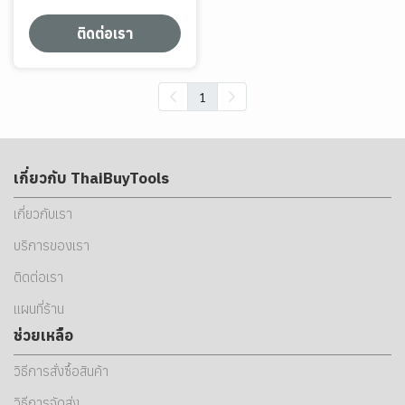
ติดต่อเรา
1
เกี่ยวกับ ThaiBuyTools
เกี่ยวกับเรา
บริการของเรา
ติดต่อเรา
แผนที่ร้าน
ช่วยเหลือ
วิธีการสั่งซื้อสินค้า
วิธีการจัดส่ง