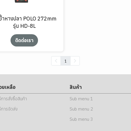
มย้ำหางปลา POLO 272mm
รุ่น HD-8L
ติดต่อเรา
1
่วยเหลือ
สินค้า
ธีการสั่งซื้อสินค้า
Sub menu 1
ธีการจัดส่ง
Sub menu 2
Sub menu 3