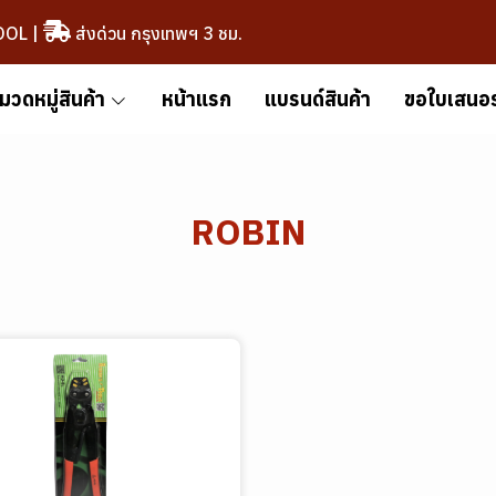
OOL
|
ส่งด่วน กรุงเทพฯ 3 ชม.
มวดหมู่สินค้า
หน้าแรก
แบรนด์สินค้า
ขอใบเสนอ
ROBIN