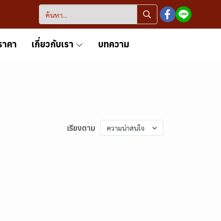
ราคา
เกี่ยวกับเรา
บทความ
เรียงตาม
ความน่าสนใจ