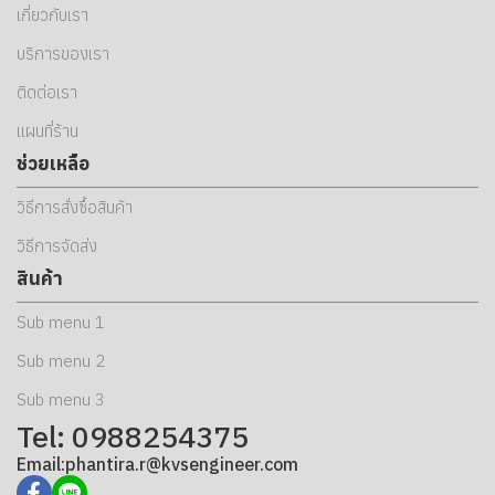
เกี่ยวกับเรา
บริการของเรา
ติดต่อเรา
แผนที่ร้าน
ช่วยเหลือ
วิธีการสั่งซื้อสินค้า
วิธีการจัดส่ง
สินค้า
Sub menu 1
Sub menu 2
Sub menu 3
Tel: 0988254375
Email:phantira.r@kvsengineer.com