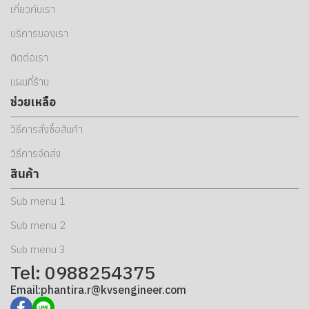
เกี่ยวกับเรา
บริการของเรา
ติดต่อเรา
แผนที่ร้าน
ช่วยเหลือ
วิธีการสั่งซื้อสินค้า
วิธีการจัดส่ง
สินค้า
Sub menu 1
Sub menu 2
Sub menu 3
Tel: 0988254375
Email:phantira.r@kvsengineer.com