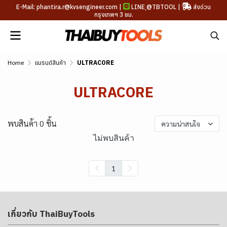
E-Mail: phantira.r@kvsengineer.com |
LINE
@TBTOOL
|
ส่งด่วน
กรุงเทพฯ 3 ชม.
Home
แบรนด์สินค้า
ULTRACORE
ULTRACORE
พบสินค้า 0 ชิ้น
ความน่าสนใจ
ไม่พบสินค้า
1
เกี่ยวกับ ThaiBuyTools