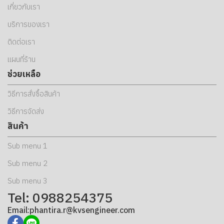
เกี่ยวกับเรา
บริการของเรา
ติดต่อเรา
แผนที่ร้าน
ช่วยเหลือ
วิธีการสั่งซื้อสินค้า
วิธีการจัดส่ง
สินค้า
Sub menu 1
Sub menu 2
Sub menu 3
Tel: 0988254375
Email:phantira.r@kvsengineer.com