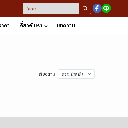
ราคา
เกี่ยวกับเรา
บทความ
เรียงตาม
ความน่าสนใจ