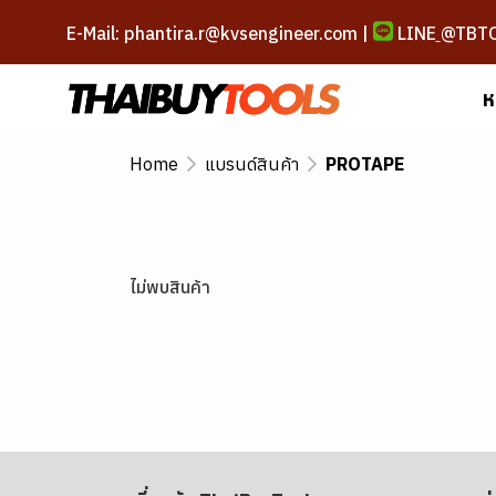
E-Mail: phantira.r@kvsengineer.com |
LINE
@TBT
ห
Home
แบรนด์สินค้า
PROTAPE
ไม่พบสินค้า