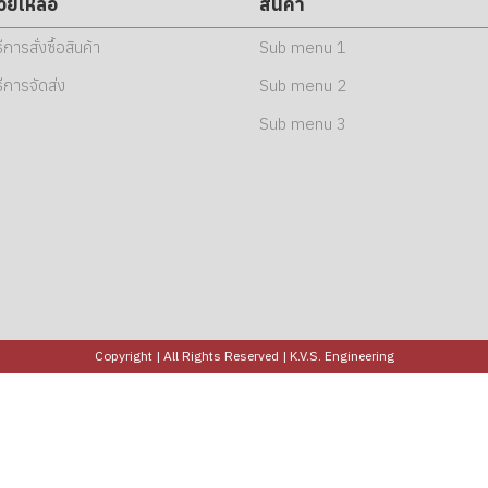
่วยเหลือ
สินค้า
ธีการสั่งซื้อสินค้า
Sub menu 1
ธีการจัดส่ง
Sub menu 2
Sub menu 3
Copyright | All Rights Reserved | K.V.S. Engineering