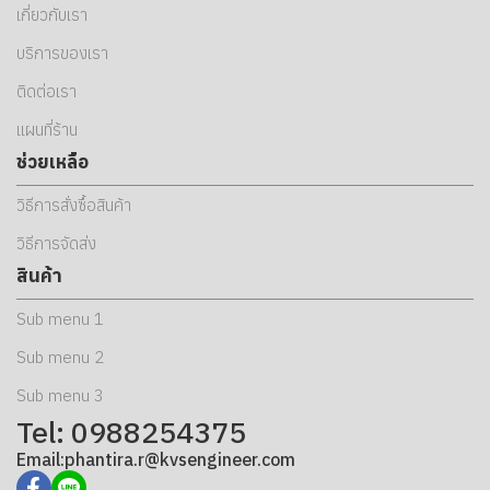
เกี่ยวกับเรา
บริการของเรา
ติดต่อเรา
แผนที่ร้าน
ช่วยเหลือ
วิธีการสั่งซื้อสินค้า
วิธีการจัดส่ง
สินค้า
Sub menu 1
Sub menu 2
Sub menu 3
Tel: 0988254375
Email:phantira.r@kvsengineer.com