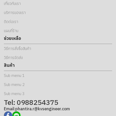
เกี่ยวกับเรา
บริการของเรา
ติดต่อเรา
แผนที่ร้าน
ช่วยเหลือ
วิธีการสั่งซื้อสินค้า
วิธีการจัดส่ง
สินค้า
Sub menu 1
Sub menu 2
Sub menu 3
Tel: 0988254375
Email:phantira.r@kvsengineer.com