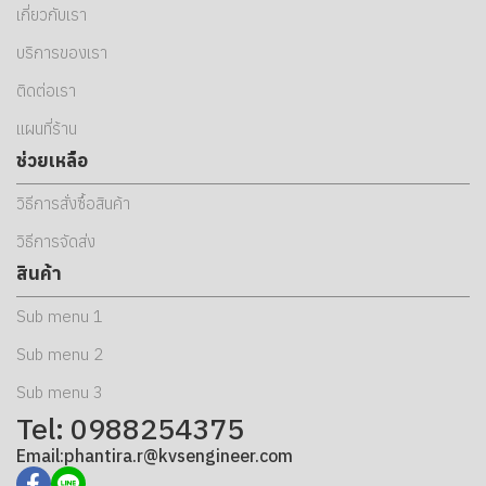
เกี่ยวกับเรา
บริการของเรา
ติดต่อเรา
แผนที่ร้าน
ช่วยเหลือ
วิธีการสั่งซื้อสินค้า
วิธีการจัดส่ง
สินค้า
Sub menu 1
Sub menu 2
Sub menu 3
Tel: 0988254375
Email:phantira.r@kvsengineer.com