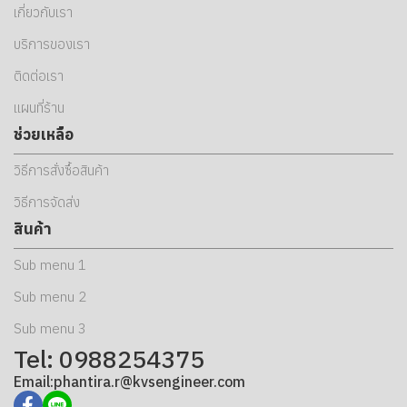
เกี่ยวกับเรา
บริการของเรา
ติดต่อเรา
แผนที่ร้าน
ช่วยเหลือ
วิธีการสั่งซื้อสินค้า
วิธีการจัดส่ง
สินค้า
Sub menu 1
Sub menu 2
Sub menu 3
Tel: 0988254375
Email:phantira.r@kvsengineer.com