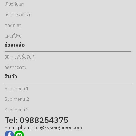
เกี่ยวกับเรา
บริการของเรา
ติดต่อเรา
แผนที่ร้าน
ช่วยเหลือ
วิธีการสั่งซื้อสินค้า
วิธีการจัดส่ง
สินค้า
Sub menu 1
Sub menu 2
Sub menu 3
Tel: 0988254375
Email:phantira.r@kvsengineer.com