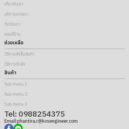
เกี่ยวกับเรา
บริการของเรา
ติดต่อเรา
แผนที่ร้าน
ช่วยเหลือ
วิธีการสั่งซื้อสินค้า
วิธีการจัดส่ง
สินค้า
Sub menu 1
Sub menu 2
Sub menu 3
Tel: 0988254375
Email:phantira.r@kvsengineer.com