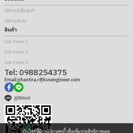
วิธีการสั่งซื้อสินค้า
วิธีการจัดส่ง
สินค้า
Sub menu 1
Sub menu 2
Sub menu 3
Tel: 0988254375
Email:phantira.r@kvsengineer.com
@tbtool
เว็บไซต์นี้มีการใช้งานคุกกี้ เพื่อเพิ่มประสิทธิภาพและ