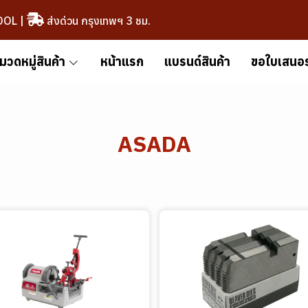
OOL
|
ส่งด่วน กรุงเทพฯ 3 ชม.
มวดหมู่สินค้า
หน้าแรก
แบรนด์สินค้า
ขอใบเสนอ
ASADA