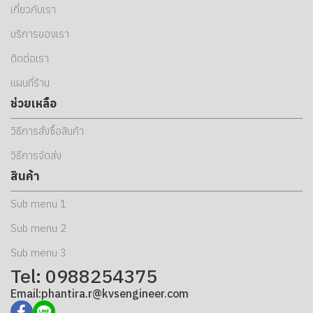
เกี่ยวกับเรา
บริการของเรา
ติดต่อเรา
แผนที่ร้าน
ช่วยเหลือ
วิธีการสั่งซื้อสินค้า
วิธีการจัดส่ง
สินค้า
Sub menu 1
Sub menu 2
Sub menu 3
Tel: 0988254375
Email:phantira.r@kvsengineer.com