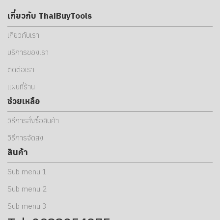
เกี่ยวกับ ThaiBuyTools
เกี่ยวกับเรา
บริการของเรา
ติดต่อเรา
แผนที่ร้าน
ช่วยเหลือ
วิธีการสั่งซื้อสินค้า
วิธีการจัดส่ง
สินค้า
Sub menu 1
Sub menu 2
Sub menu 3