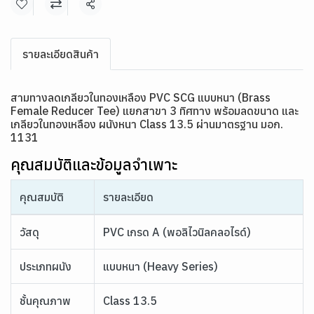
แชร์
รายละเอียดสินค้า
สามทางลดเกลียวในทองเหลือง PVC SCG แบบหนา
(Brass
Female Reducer Tee)
แยกสาขา 3 ทิศทาง พร้อมลดขนาด และ
เกลียวในทองเหลือง
ผนังหนา Class 13.5 ผ่านมาตรฐาน มอก.
1131
คุณสมบัติและข้อมูลจำเพาะ
คุณสมบัติ
รายละเอียด
วัสดุ
PVC เกรด A (พอลิไวนิลคลอไรด์)
ประเภทผนัง
แบบหนา (Heavy Series)
ชั้นคุณภาพ
Class 13.5