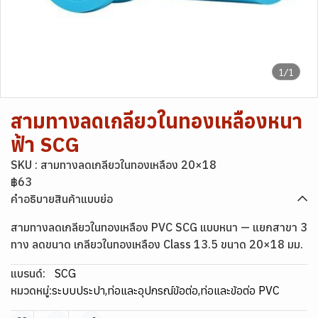
1/1
สามทางลดเกลียวในทองเหลืองหนา
ฟ้า SCG
SKU : สามทางลดเกลียวในทองเหลือง 20×18
฿63
คำอธิบายสินค้าแบบย่อ
สามทางลดเกลียวในทองเหลือง PVC SCG แบบหนา — แยกสาขา 3
ทาง ลดขนาด เกลียวในทองเหลือง Class 13.5 ขนาด 20×18 มม.
แบรนด์:
SCG
หมวดหมู่:
ระบบประปา
,
ท่อและอุปกรณ์ข้อต่อ
,
ท่อและข้อต่อ PVC