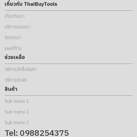
เกี่ยวกับ ThaiBuyTools
เกี่ยวกับเรา
บริการของเรา
ติดต่อเรา
แผนที่ร้าน
ช่วยเหลือ
วิธีการสั่งซื้อสินค้า
วิธีการจัดส่ง
สินค้า
Sub menu 1
Sub menu 2
Sub menu 3
Tel: 0988254375