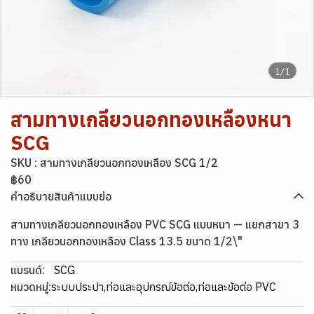
1/1
สามทางเกลียวนอกทองเหลืองหนา
SCG
SKU : สามทางเกลียวนอกทองเหลือง SCG 1/2
฿60
คำอธิบายสินค้าแบบย่อ
สามทางเกลียวนอกทองเหลือง PVC SCG แบบหนา — แยกสาขา 3
ทาง เกลียวนอกทองเหลือง Class 13.5 ขนาด 1/2\"
แบรนด์:
SCG
หมวดหมู่:
ระบบประปา
,
ท่อและอุปกรณ์ข้อต่อ
,
ท่อและข้อต่อ PVC