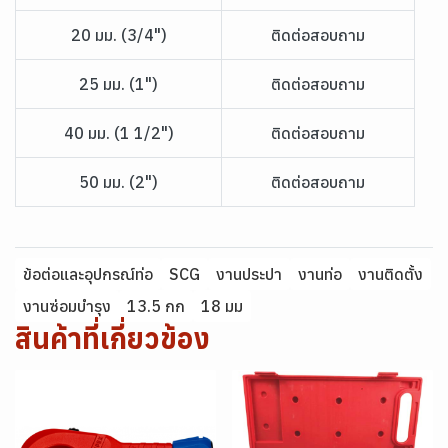
20 มม. (3/4")
ติดต่อสอบถาม
25 มม. (1")
ติดต่อสอบถาม
40 มม. (1 1/2")
ติดต่อสอบถาม
50 มม. (2")
ติดต่อสอบถาม
ข้อต่อและอุปกรณ์ท่อ
SCG
งานประปา
งานท่อ
งานติดตั้ง
งานซ่อมบำรุง
13.5 กก
18 มม
สินค้าที่เกี่ยวข้อง