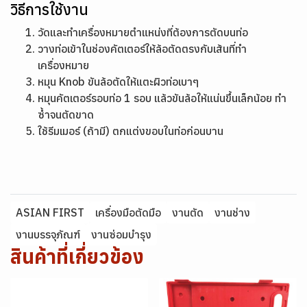
วิธีการใช้งาน
วัดและทำเครื่องหมายตำแหน่งที่ต้องการตัดบนท่อ
วางท่อเข้าในช่องคัตเตอร์ให้ล้อตัดตรงกับเส้นที่ทำ
เครื่องหมาย
หมุน Knob ขันล้อตัดให้แตะผิวท่อเบาๆ
หมุนคัตเตอร์รอบท่อ 1 รอบ แล้วขันล้อให้แน่นขึ้นเล็กน้อย ทำ
ซ้ำจนตัดขาด
ใช้รีมเมอร์ (ถ้ามี) ตกแต่งขอบในท่อก่อนบาน
ASIAN FIRST
เครื่องมือตัดมือ
งานตัด
งานช่าง
งานบรรจุภัณฑ์
งานซ่อมบำรุง
สินค้าที่เกี่ยวข้อง