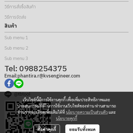
วิธีการสั่งซื้อสินค้า
วิธีการจัดส่ง
สินค้า
Sub menu 1
Sub menu 2
Sub menu 3
Tel: 0988254375
Email:phantira.r@kvsengineer.com
@tbtool
เว็บไซต์นี้มีการใช้งานคุกกี้ เพื่อเพิ่มประสิทธิภาพและ
ประสบการณ์ที่ดีในการใช้งานเว็บไซต์ของท่าน ท่านสามารถ
อ่านรายละเอียดเพิ่มเติมได้ที่
นโยบายความเป็นส่วนตัว
และ
นโยบายคุกกี้
ตั้งค่าคุกกี้
ยอมรับทั้งหมด