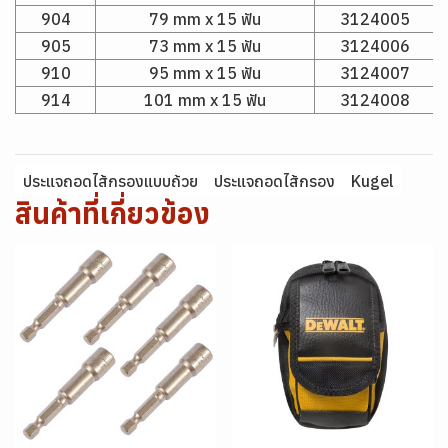
904
79 mm x 15 ฟัน
3124005
905
73 mm x 15 ฟัน
3124006
910
95 mm x 15 ฟัน
3124007
914
101 mm x 15 ฟัน
3124008
ประแจถอดไส้กรองแบบถ้วย
ประแจถอดไส้กรอง
Kugel
สินค้าที่เกี่ยวข้อง