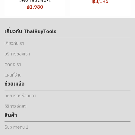
DWST83540-1
฿3,196
฿1,980
เกี่ยวกับ ThaiBuyTools
เกี่ยวกับเรา
บริการของเรา
ติดต่อเรา
แผนที่ร้าน
ช่วยเหลือ
วิธีการสั่งซื้อสินค้า
วิธีการจัดส่ง
สินค้า
Sub menu 1