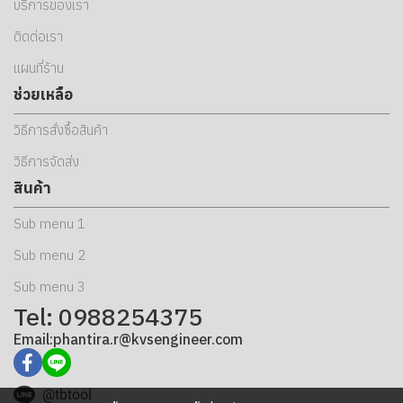
บริการของเรา
ติดต่อเรา
แผนที่ร้าน
ช่วยเหลือ
วิธีการสั่งซื้อสินค้า
วิธีการจัดส่ง
สินค้า
Sub menu 1
Sub menu 2
Sub menu 3
Tel: 0988254375
Email:phantira.r@kvsengineer.com
@tbtool