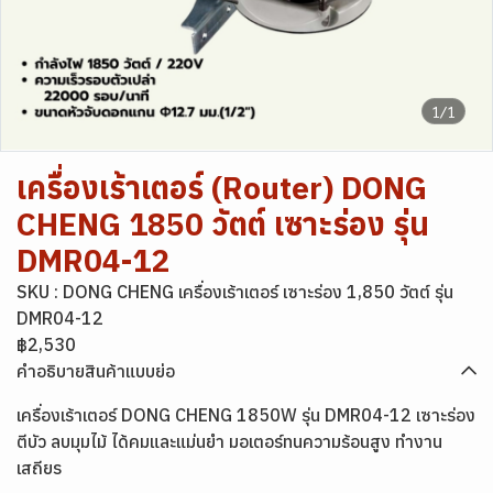
1/1
เครื่องเร้าเตอร์ (Router) DONG
CHENG 1850 วัตต์ เซาะร่อง รุ่น
DMR04-12
SKU : DONG CHENG เครื่องเร้าเตอร์ เซาะร่อง 1,850 วัตต์ รุ่น
DMR04-12
฿2,530
คำอธิบายสินค้าแบบย่อ
เครื่องเร้าเตอร์ DONG CHENG 1850W รุ่น DMR04-12 เซาะร่อง
ตีบัว ลบมุมไม้ ได้คมและแม่นยำ มอเตอร์ทนความร้อนสูง ทำงาน
เสถียร