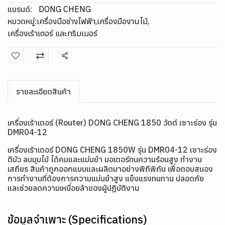
แบรนด์:
DONG CHENG
หมวดหมู่:
เครื่องมือช่างไฟฟ้า
,
เครื่องมืองานไม้
,
เครื่องเร้าเตอร์ และทริมเมอร์
แชร์
รายละเอียดสินค้า
เครื่องเร้าเตอร์ (Router) DONG CHENG 1850 วัตต์ เซาะร่อง รุ่น
DMR04-12
เครื่องเร้าเตอร์ DONG CHENG 1850W รุ่น DMR04-12 เซาะร่อง
ตีบัว ลบมุมไม้ ได้คมและแม่นยำ มอเตอร์ทนความร้อนสูง ทำงาน
เสถียร สินค้าถูกออกแบบและผลิตมาอย่างพิถีพิถัน เพื่อตอบสนอง
การทำงานที่ต้องการความแม่นยำสูง แข็งแรงทนทาน ปลอดภัย
และช่วยลดความเหนื่อยล้าของผู้ปฏิบัติงาน
ข้อมูลจำเพาะ (Specifications)