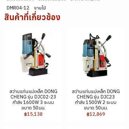
DMR04-12
งานไม้
สินค้าที่เกี่ยวข้อง
สว่านแท่นแม่เหล็ก DONG
สว่านแท่นแม่เหล็ก DONG
CHENG รุ่น DJC02-23
CHENG รุ่น DJC23
กำลัง 1600W 3 ระบบ
กำลัง 1500W 2 ระบบ
ขนาด 50มม.
ขนาด 50มม.
฿15,138
฿12,869