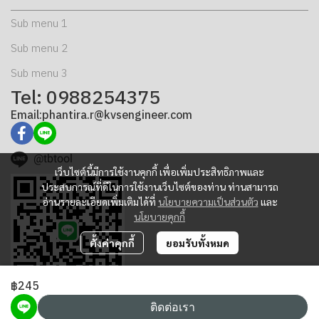
Sub menu 1
Sub menu 2
Sub menu 3
Tel: 0988254375
Email:phantira.r@kvsengineer.com
@tbtool
เว็บไซต์นี้มีการใช้งานคุกกี้ เพื่อเพิ่มประสิทธิภาพและ
ประสบการณ์ที่ดีในการใช้งานเว็บไซต์ของท่าน ท่านสามารถ
อ่านรายละเอียดเพิ่มเติมได้ที่
นโยบายความเป็นส่วนตัว
และ
นโยบายคุกกี้
ตั้งค่าคุกกี้
ยอมรับทั้งหมด
฿245
ติดต่อเรา