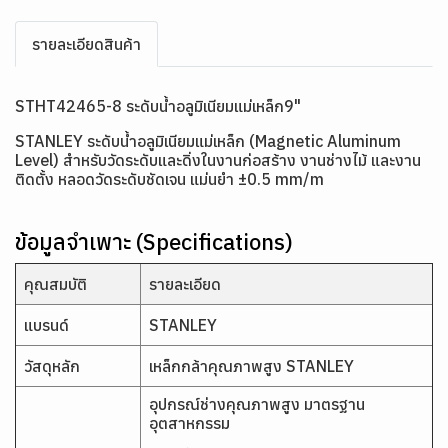
รายละเอียดสินค้า
STHT42465-8 ระดับน้ำอลูมิเนียมแม่เหล็ก9"
STANLEY ระดับน้ำอลูมิเนียมแม่เหล็ก (Magnetic Aluminum
Level) สำหรับวัดระดับและดิ่งในงานก่อสร้าง งานช่างไม้ และงาน
ติดตั้ง หลอดวัดระดับชัดเจน แม่นยำ ±0.5 mm/m
ข้อมูลจำเพาะ (Specifications)
คุณสมบัติ
รายละเอียด
แบรนด์
STANLEY
วัสดุหลัก
เหล็กกล้าคุณภาพสูง STANLEY
อุปกรณ์ช่างคุณภาพสูง มาตรฐาน
อุตสาหกรรม