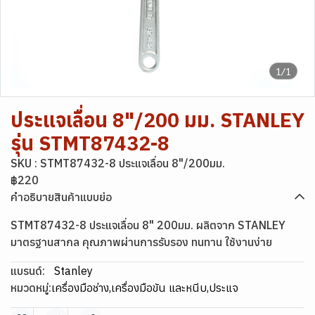
1/1
ประแจเลื่อน 8"/200 มม. STANLEY
รุ่น STMT87432-8
SKU : STMT87432-8 ประแจเลื่อน 8"/200มม.
฿220
คำอธิบายสินค้าแบบย่อ
STMT87432-8 ประแจเลื่อน 8" 200มม. ผลิตจาก STANLEY
มาตรฐานสากล คุณภาพผ่านการรับรอง ทนทาน ใช้งานง่าย
แบรนด์:
Stanley
หมวดหมู่:
เครื่องมือช่าง
,
เครื่องมือขัน และหนีบ
,
ประแจ