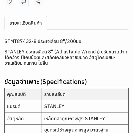
แชร์
รายละเอียดสินค้า
STMT87432-8 ประแจเลื่อน 8"/200มม.
STANLEY ประแจเลื่อน 8" (Adjustable Wrench) ปรับขนาดปาก
ได้กว้าง ใช้กับน็อตและสลักเกลียวหลายขนาด วัสดุโครเมียม-
วาเนเดียม ทนทาน ไม่ลื่น
ข้อมูลจำเพาะ (Specifications)
คุณสมบัติ
รายละเอียด
แบรนด์
STANLEY
วัสดุหลัก
เหล็กกล้าคุณภาพสูง STANLEY
อุปกรณ์ช่างคุณภาพสูง มาตรฐาน