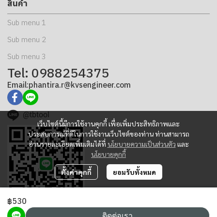
สินค้า
Sub menu 1
Sub menu 2
Sub menu 3
Tel: 0988254375
Email:phantira.r@kvsengineer.com
@tbtool
เว็บไซต์นี้มีการใช้งานคุกกี้ เพื่อเพิ่มประสิทธิภาพและ
ประสบการณ์ที่ดีในการใช้งานเว็บไซต์ของท่าน ท่านสามารถ
อ่านรายละเอียดเพิ่มเติมได้ที่
นโยบายความเป็นส่วนตัว
และ
นโยบายคุกกี้
ตั้งค่าคุกกี้
ยอมรับทั้งหมด
฿530
ติดต่อเรา