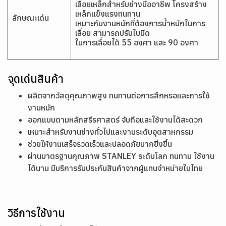
เลื่อยเหล็กสำหรับช่างมืออาชีพ โครงสร้าง
เหล็กแข็งแรงทนทาน
ลักษณะเด่น
เหมาะกับงานหนักที่ต้องการน้ำหนักในการ
เลื่อย สามารถปรับใบมีด
ในการเลื่อยได้ 55 องศา และ 90 องศา
จุดเด่นสินค้า
ผลิตจากวัสดุคุณภาพสูง ทนทานต่อการสึกหรอและการใช้
งานหนัก
ออกแบบตามหลักสรีรศาสตร์ จับถือและใช้งานได้สะดวก
เหมาะสำหรับงานช่างทั่วไปและงานระดับอุตสาหกรรม
ช่วยให้งานเสร็จรวดเร็วและปลอดภัยมากยิ่งขึ้น
ผ่านมาตรฐานคุณภาพ STANLEY ระดับโลก ทนทาน ใช้งาน
ได้นาน มีบริการรับประกันสินค้าจากผู้แทนจำหน่ายในไทย
วิธีการใช้งาน