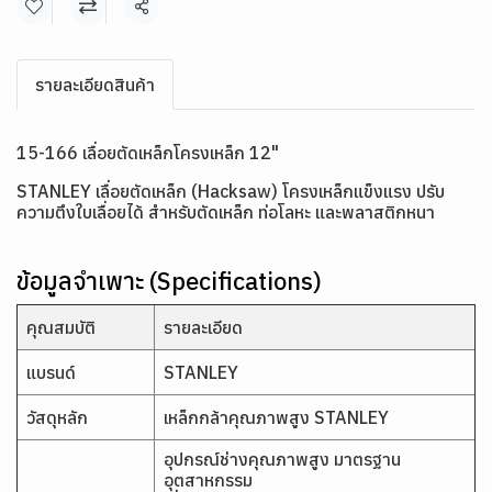
แชร์
รายละเอียดสินค้า
15-166 เลื่อยตัดเหล็กโครงเหล็ก 12"
STANLEY เลื่อยตัดเหล็ก (Hacksaw) โครงเหล็กแข็งแรง ปรับ
ความตึงใบเลื่อยได้ สำหรับตัดเหล็ก ท่อโลหะ และพลาสติกหนา
ข้อมูลจำเพาะ (Specifications)
คุณสมบัติ
รายละเอียด
แบรนด์
STANLEY
วัสดุหลัก
เหล็กกล้าคุณภาพสูง STANLEY
อุปกรณ์ช่างคุณภาพสูง มาตรฐาน
อุตสาหกรรม