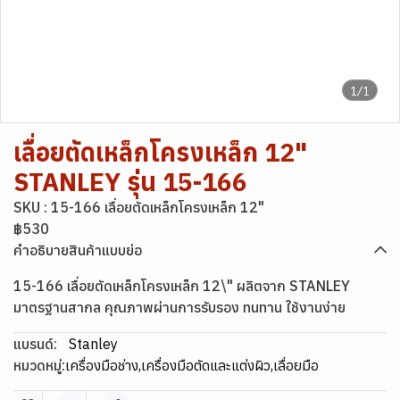
1/1
เลื่อยตัดเหล็กโครงเหล็ก 12"
STANLEY รุ่น 15-166
SKU : 15-166 เลื่อยตัดเหล็กโครงเหล็ก 12"
฿530
คำอธิบายสินค้าแบบย่อ
15-166 เลื่อยตัดเหล็กโครงเหล็ก 12\" ผลิตจาก STANLEY
มาตรฐานสากล คุณภาพผ่านการรับรอง ทนทาน ใช้งานง่าย
แบรนด์:
Stanley
หมวดหมู่:
เครื่องมือช่าง
,
เครื่องมือตัดและแต่งผิว
,
เลื่อยมือ