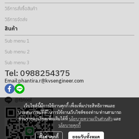
วิธีการสั่งซื้อสินค้า
วิธีการจัดส่ง
สินค้า
Sub menu 1
Sub menu 2
Sub menu 3
Tel: 0988254375
Email:phantira.r@kvsengineer.com
@tbtool
เว็บไซต์นี้มีการใช้งานคุกกี้ เพื่อเพิ่มประสิทธิภาพและ
ประสบการณ์ที่ดีในการใช้งานเว็บไซต์ของท่าน ท่านสามารถ
อ่านรายละเอียดเพิ่มเติมได้ที่
นโยบายความเป็นส่วนตัว
และ
นโยบายคุกกี้
ตั้งค่าคุกกี้
ยอมรับทั้งหมด