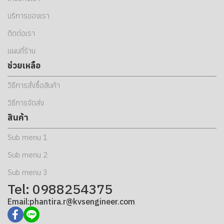
บริการของเรา
ติดต่อเรา
แผนที่ร้าน
ช่วยเหลือ
วิธีการสั่งซื้อสินค้า
วิธีการจัดส่ง
สินค้า
Sub menu 1
Sub menu 2
Sub menu 3
Tel: 0988254375
Email:phantira.r@kvsengineer.com