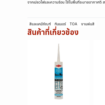
จากเปลวไฟและความร้อน ใช้ในพื้นที่ระบายอากาศดี
สีและเคมีภัณฑ์
ทินเนอร์
TOA
งานพ่นสี
สินค้าที่เกี่ยวข้อง