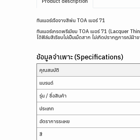
Product description
ทินเนอร์เจือจางสีพ่น TOA เบอร์ 71
ทินเนอร์เกรดพรีเมียม TOA เบอร์ 71 (Lacquer Th
ได้ฟิล์มสีเรียบไม่เป็นเม็ดสาก ไม่เกิดปรากฏการณ์ฝ้
ข้อมูลจำเพาะ (Specifications)
คุณสมบัติ
แบรนด์
รุ่น / ชื่อสินค้า
ประเภท
อัตราการระเหย
สี