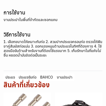
การใช้งาน
งานประปาในพื้นที่จำกัดและซอกแคบ
วิธีการใช้งาน
1. เลือกขนาดให้เหมาะกับท่อ 2. สวมปากประแจครอบท่อ ตรวจให้ฟัน
ขาคู่สัมผัสท่อแน่น 3. ออกแรงหมุนด้ามประแจในทิศที่ต้องการ 4. ใช้
สองมือจับด้ามสำหรับงานที่ต้องใช้แรงมาก 5. เก็บรักษาในที่แห้งไม่
ชื้น หยอดน้ำมันข้อต่อเป็นระยะ
ประแจ
ประแจจับท่อ
BAHCO
งานประปา
สินค้าที่เกี่ยวข้อง