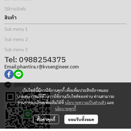
วิธีการจัดส่ง
สินค้า
Sub menu 1
Sub menu 2
Sub menu 3
Tel: 0988254375
Email:phantira.r@kvsengineer.com
@tbtool
เว็บไซต์นี้มีการใช้งานคุกกี้ เพื่อเพิ่มประสิทธิภาพและ
ประสบการณ์ที่ดีในการใช้งานเว็บไซต์ของท่าน ท่านสามารถ
อ่านรายละเอียดเพิ่มเติมได้ที่
นโยบายความเป็นส่วนตัว
และ
นโยบายคุกกี้
ตั้งค่าคุกกี้
ยอมรับทั้งหมด