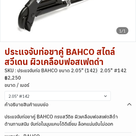
1/1
ประแจจับท่อขาคู่ BAHCO สไตล์
สวีเดน ผิวเคลือบฟอสเฟตดำ
SKU : ประแจจับท่อ BAHCO ขนาด 2.05" (142)
2.05" #142
฿2,250
ขนาด / เบอร์
2.05" #142
คำอธิบายสินค้าแบบย่อ
ประแจจับท่อขาคู่ BAHCO ทรงสวีดิช ผิวเคลือบฟอสเฟตสีดำ
ต้านทานสนิม จับท่อในมุมแคบได้ดีเยี่ยม ล็อคแน่นขันไม่ออก