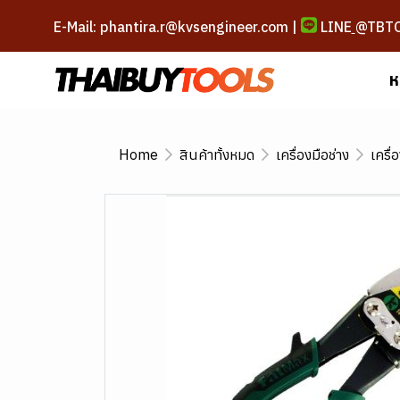
E-Mail: phantira.r@kvsengineer.com |
LINE
@TBT
ห
Home
สินค้าทั้งหมด
เครื่องมือช่าง
เครื่