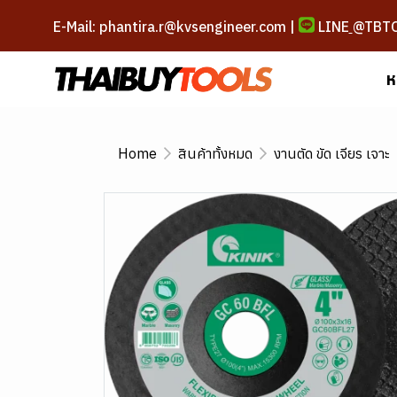
E-Mail: phantira.r@kvsengineer.com |
LINE
@TBT
ห
Home
สินค้าทั้งหมด
งานตัด ขัด เจียร เจาะ