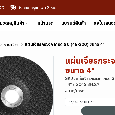
OOL
|
ส่งด่วน กรุงเทพฯ 3 ชม.
มวดหมู่สินค้า
หน้าแรก
แบรนด์สินค้า
ขอใบเสนอ
งานเจียร
แผ่นเจียรกระจก เกรด GC (46-220) ขนาด 4"
แผ่นเจียรกระ
ขนาด 4"
SKU : แผ่นเจียรกระจก เกรด 
4" / GC46 BFL27
ขนาด/เกรด
4" / GC46 BFL27