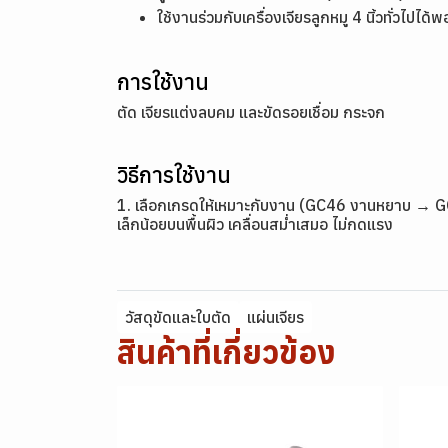
ใช้งานร่วมกับเครื่องเจียรลูกหมู 4 นิ้วทั่วไปได้พ
การใช้งาน
ตัด เจียรแต่งลบคม และขัดรอยเชื่อม กระจก
วิธีการใช้งาน
1. เลือกเกรดให้เหมาะกับงาน (GC46 งานหยาบ → GC22
เล็กน้อยบนพื้นผิว เคลื่อนสม่ำเสมอ ไม่กดแรง
วัสดุขัดและใบตัด
แผ่นเจียร
สินค้าที่เกี่ยวข้อง