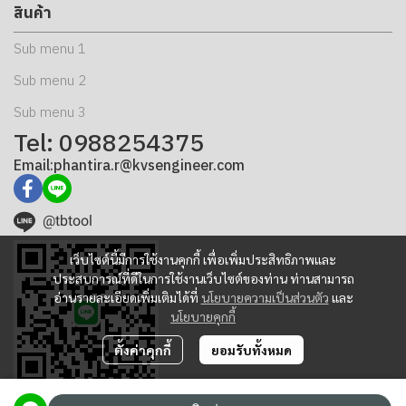
สินค้า
Sub menu 1
Sub menu 2
Sub menu 3
Tel: 0988254375
Email:phantira.r@kvsengineer.com
@tbtool
เว็บไซต์นี้มีการใช้งานคุกกี้ เพื่อเพิ่มประสิทธิภาพและ
ประสบการณ์ที่ดีในการใช้งานเว็บไซต์ของท่าน ท่านสามารถ
อ่านรายละเอียดเพิ่มเติมได้ที่
นโยบายความเป็นส่วนตัว
และ
นโยบายคุกกี้
ตั้งค่าคุกกี้
ยอมรับทั้งหมด