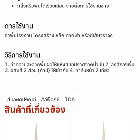
กลิ้งหรือพ่นได้เรียบเนียน ง่ายต่อการใช้งานช่าง
การใช้งาน
ทาพื้นโรงงาน โครงสร้างเหล็ก ดาดฟ้า หรือตีเส้นจราจร
วิธีการใช้งาน
1. ทำความสะอาดพื้นผิวให้แห้งสนิทปราศจากน้ำมัน 2. ลงสีรองพื้น
3. ผสมสี 2 ส่วน (ถ้ามี) ให้เข้ากัน 4. ทาทับหน้า 2 เที่ยว
สีและเคมีภัณฑ์
สีอีพ็อกซี่
TOA
สินค้าที่เกี่ยวข้อง