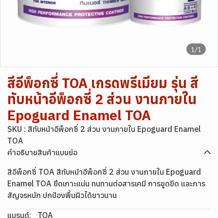
1/1
สีอีพ็อกซี่ TOA เกรดพรีเมียม รุ่น สี
ทับหน้าอีพ็อกซี่ 2 ส่วน งานภายใน
Epoguard Enamel TOA
SKU : สีทับหน้าอีพ็อกซี่ 2 ส่วน งานภายใน Epoguard Enamel
TOA
คำอธิบายสินค้าแบบย่อ
สีอีพ็อกซี่ TOA สีทับหน้าอีพ็อกซี่ 2 ส่วน งานภายใน Epoguard
Enamel TOA ยึดเกาะแน่น ทนทานต่อสารเคมี การขูดขีด และการ
สัญจรหนัก ปกป้องพื้นผิวได้ยาวนาน
แบรนด์:
TOA