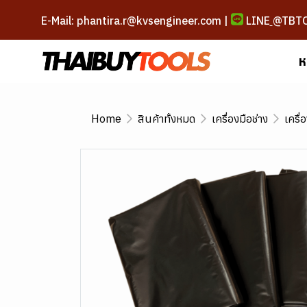
E-Mail: phantira.r@kvsengineer.com |
LINE
@TBT
ห
Home
สินค้าทั้งหมด
เครื่องมือช่าง
เครื่