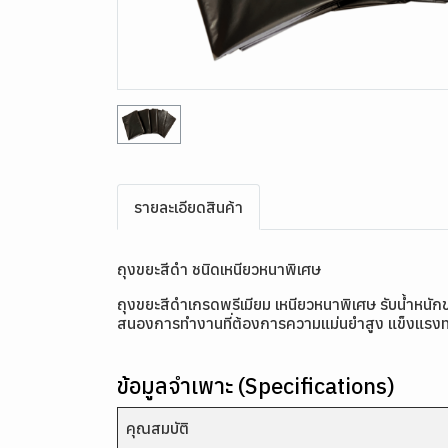
รายละเอียดสินค้า
ถุงขยะสีดำ ชนิดเหนียวหนาพิเศษ
ถุงขยะสีดำเกรดพรีเมียม เหนียวหนาพิเศษ รับน้ำหนักข
สนองการทำงานที่ต้องการความแม่นยำสูง แข็งแรงทน
ข้อมูลจำเพาะ (Specifications)
คุณสมบัติ