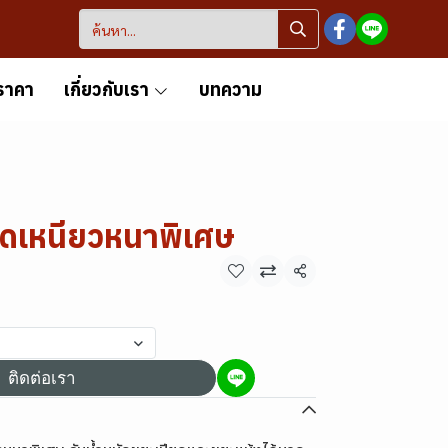
ราคา
เกี่ยวกับเรา
บทความ
ิดเหนียวหนาพิเศษ
แชร์
ติดต่อเรา