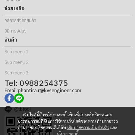
ช่วยเหลือ
วิธีการสั่งซื้อสินค้า
วิธีการจัดส่ง
สินค้า
Sub menu 1
Sub menu 2
Sub menu 3
Tel: 0988254375
Email:phantira.r@kvsengineer.com
@tbtool
เว็บไซต์นี้มีการใช้งานคุกกี้ เพื่อเพิ่มประสิทธิภาพและ
ประสบการณ์ที่ดีในการใช้งานเว็บไซต์ของท่าน ท่านสามารถ
อ่านรายละเอียดเพิ่มเติมได้ที่
นโยบายความเป็นส่วนตัว
และ
นโยบายคุกกี้