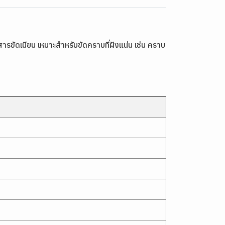
ารขัดเนียน เหมาะสำหรับขัดคราบที่ฝังแน่น เช่น คราบ