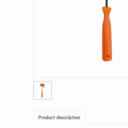
Product description