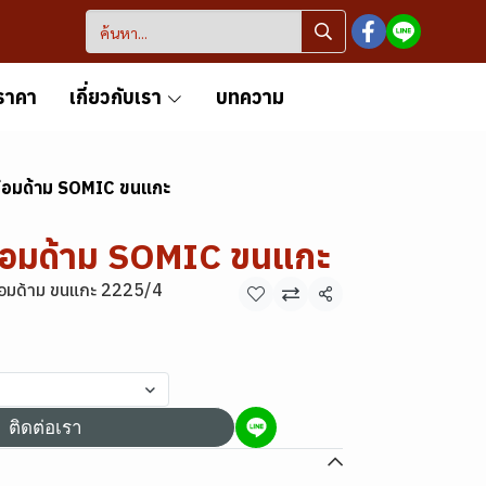
ราคา
เกี่ยวกับเรา
บทความ
พร้อมด้าม SOMIC ขนแกะ
พร้อมด้าม SOMIC ขนแกะ
ร้อมด้าม ขนแกะ 2225/4
แชร์
ติดต่อเรา