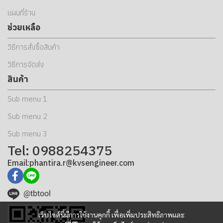
แผนที่ร้าน
ช่วยเหลือ
วิธีการสั่งซื้อสินค้า
วิธีการจัดส่ง
สินค้า
Sub menu 1
Sub menu 2
Sub menu 3
Tel: 0988254375
Email:phantira.r@kvsengineer.com
@tbtool
เว็บไซต์นี้มีการใช้งานคุกกี้ เพื่อเพิ่มประสิทธิภาพและ