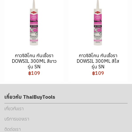
กาวซิลิโคน กันเชื้อรา
กาวซิลิโคน กันเชื้อรา
DOWSIL 300ML สีขาว
DOWSIL 300ML สีใส
รุ่น SN
รุ่น SN
฿109
฿109
เกี่ยวกับ ThaiBuyTools
เกี่ยวกับเรา
บริการของเรา
ติดต่อเรา