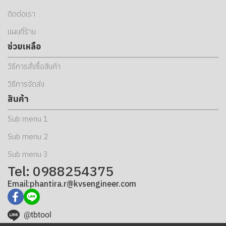
ติดต่อเรา
แผนที่ร้าน
ช่วยเหลือ
วิธีการสั่งซื้อสินค้า
วิธีการจัดส่ง
สินค้า
Sub menu 1
Sub menu 2
Sub menu 3
Tel: 0988254375
Email:phantira.r@kvsengineer.com
@tbtool