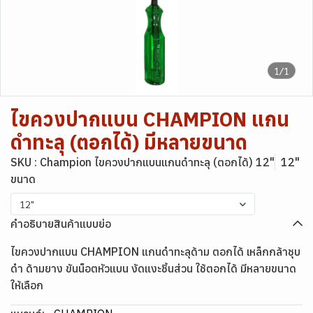
1/1
ไขควงปากแบน CHAMPION แกน
ดำทะลุ (ตอกได้) มีหลายขนาด
SKU : Champion ไขควงปากแบนแกนดำทะลุ (ตอกได้) 12"
12"
ขนาด
12"
คำอธิบายสินค้าแบบย่อ
ไขควงปากแบน CHAMPION แกนดำทะลุด้าม ตอกได้ เหล็กกล้าชุบ
ดำ ด้ามยาง ขันน็อตหัวแบน งัดแงะชิ้นส่วน ใช้ตอกได้ มีหลายขนาด
ให้เลือก