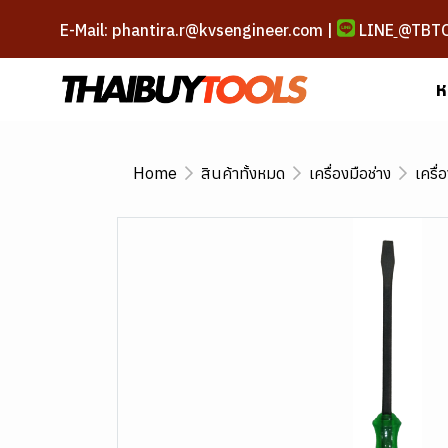
E-Mail: phantira.r@kvsengineer.com |
LINE
@TBT
ห
Home
สินค้าทั้งหมด
เครื่องมือช่าง
เครื่