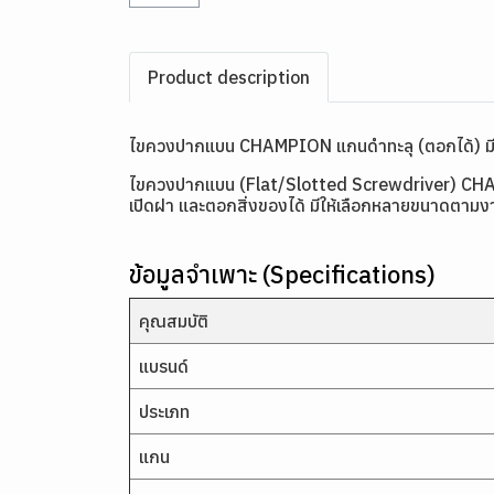
Product description
ไขควงปากแบน CHAMPION แกนดำทะลุ (ตอกได้) ม
ไขควงปากแบน (Flat/Slotted Screwdriver) CHAMP
เปิดฝา และตอกสิ่งของได้ มีให้เลือกหลายขนาดตามง
ข้อมูลจำเพาะ (Specifications)
คุณสมบัติ
แบรนด์
ประเภท
แกน