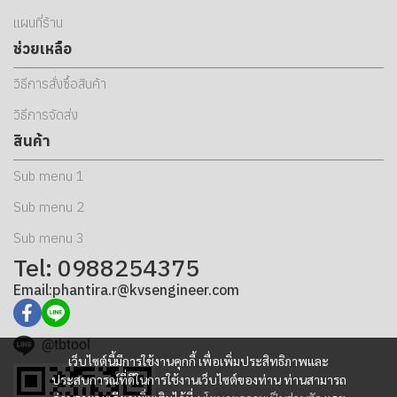
แผนที่ร้าน
ช่วยเหลือ
วิธีการสั่งซื้อสินค้า
วิธีการจัดส่ง
สินค้า
Sub menu 1
Sub menu 2
Sub menu 3
Tel: 0988254375
Email:phantira.r@kvsengineer.com
@tbtool
เว็บไซต์นี้มีการใช้งานคุกกี้ เพื่อเพิ่มประสิทธิภาพและ
ประสบการณ์ที่ดีในการใช้งานเว็บไซต์ของท่าน ท่านสามารถ