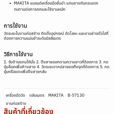
MAKITA แบรนด์เครื่องมือชั้นนำ แกนยางกันกระแทก
ทนทานต่อการตกและใช้งานหนัก
การใช้งาน
วัดระยะในงานก่อสร้าง ติดตั้งอุปกรณ์ ตัดโลหะ และงานช่างทั่วไปที่
ต้องการความแม่นยำระดับมิลลิเมตร
วิธีการใช้งาน
1. จับด้ามแกนให้มั่น 2. ดึงสายออกตามความยาวที่ต้องการ 3. กด
ปุ่มล็อคเพื่อค้างสาย 4. วัดระยะจากปลายขอถึงจุดที่ต้องการ 5. กด
ปุ่มหรือแตะเพื่อดึงสายกลับ
เครื่องมือวัด
ตลับเมตร
MAKITA
B-57130
งานก่อสร้าง
สินค้าที่เกี่ยวข้อง