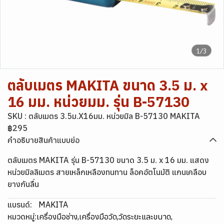
1/3
ตลับเมตร MAKITA ขนาด 3.5 ม. x
16 มม. หน่วยมม. รุ่น B-57130
SKU : ตลับเมตร 3.5ม.X16มม. หน่วยมิล B-57130 MAKITA
฿295
คำอธิบายสินค้าแบบย่อ
ตลับเมตร MAKITA รุ่น B-57130 ขนาด 3.5 ม. x 16 มม. แสดง
หน่วยมิลลิเมตร สายเหล็กเหลืองทนทาน ล็อคอัตโนมัติ แกนเคลือบ
ยางกันลื่น
แบรนด์:
MAKITA
หมวดหมู่:
เครื่องมือช่าง
,
เครื่องมือวัด
,
วัดระยะและขนาด
,