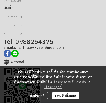
วิธีการจัดส่ง
สินค้า
Sub menu 1
Sub menu 2
Sub menu 3
Tel: 0988254375
Email:phantira.r@kvsengineer.com
@tbtool
เว็บไซต์นี้มีการใช้งานคุกกี้ เพื่อเพิ่มประสิทธิภาพและ
ประสบการณ์ที่ดีในการใช้งานเว็บไซต์ของท่าน ท่านสามารถ
อ่านรายละเอียดเพิ่มเติมได้ที่
นโยบายความเป็นส่วนตัว
และ
นโยบายคุกกี้
ตั้งค่าคุกกี้
ยอมรับทั้งหมด